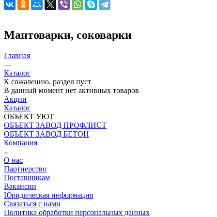
Мантоварки, соковарки
Главная
—
Каталог
К сожалению, раздел пуст
В данный момент нет активных товаров
Акции
Каталог
ОБЪЕКТ УЮТ
ОБЪЕКТ ЗАВОД ПРОФЛИСТ
ОБЪЕКТ ЗАВОД БЕТОН
Компания
О нас
Партнерство
Поставщикам
Вакансии
Юридическая информация
Связаться с нами
Политика обработки персональных данных