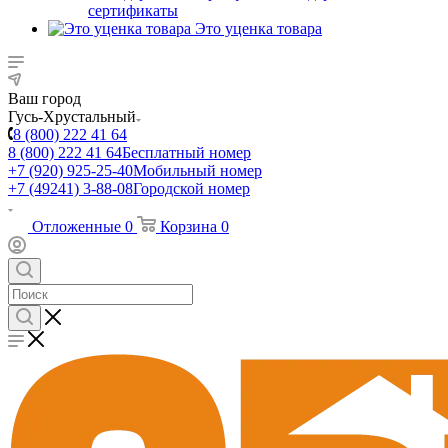
сертификаты
Это уценка товара
Ваш город
Гусь-Хрустальный
8 (800) 222 41 64
8 (800) 222 41 64
Бесплатный номер
+7 (920) 925-25-40
Мобильный номер
+7 (49241) 3-88-08
Городской номер
Отложенные
0
Корзина
0