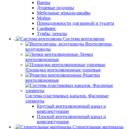
Ванны
Душевые поддоны
Мебельные зеркала-шкафы
Мойки
Принадлежности для ванной и туалета
Санфаянс
Тумбы, пеналы
Система вентиляции
Вентиляторы,
воздуховоды
Лючки
вентиляционные
Площадки вентиляционные торцевые
Решетки
вентиляционные
Система пластиковых каналов. Фасонные
элементы
Круглый вентиляционный канал и
комплектующие
Плоский вентиляционный канал и
комплектующие
Строительные материалы