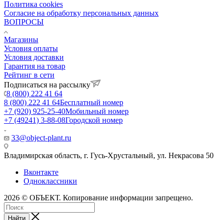
Политика cookies
Согласие на обработку персональных данных
ВОПРОСЫ
Магазины
Условия оплаты
Условия доставки
Гарантия на товар
Рейтинг в сети
Подписаться на рассылку
8 (800) 222 41 64
8 (800) 222 41 64
Бесплатный номер
+7 (920) 925-25-40
Мобильный номер
+7 (49241) 3-88-08
Городской номер
33@object-plant.ru
Владимирская область, г. Гусь-Хрустальный
,
ул. Некрасова 50
Вконтакте
Одноклассники
2026 © ОБЪЕКТ. Копирование информации запрещено.
Найти