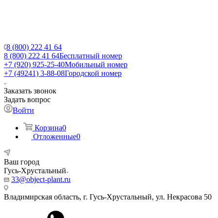
8 (800) 222 41 64
8 (800) 222 41 64
Бесплатный номер
+7 (920) 925-25-40
Мобильный номер
+7 (49241) 3-88-08
Городской номер
Заказать звонок
Задать вопрос
Войти
Корзина
0
Отложенные
0
Ваш город
Гусь-Хрустальный
33@object-plant.ru
Владимирская область, г. Гусь-Хрустальный
,
ул. Некрасова 50