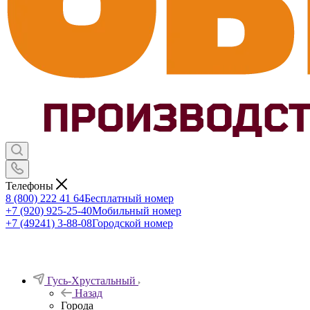
Телефоны
8 (800) 222 41 64
Бесплатный номер
+7 (920) 925-25-40
Мобильный номер
+7 (49241) 3-88-08
Городской номер
Гусь-Хрустальный
Назад
Города