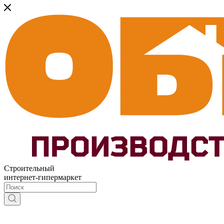
Строительный
интернет-гипермаркет