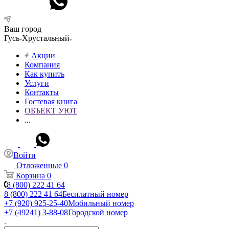
Ваш город
Гусь-Хрустальный
Акции
Компания
Как купить
Услуги
Контакты
Гостевая книга
ОБЪЕКТ УЮТ
...
Войти
Отложенные
0
Корзина
0
8 (800) 222 41 64
8 (800) 222 41 64
Бесплатный номер
+7 (920) 925-25-40
Мобильный номер
+7 (49241) 3-88-08
Городской номер