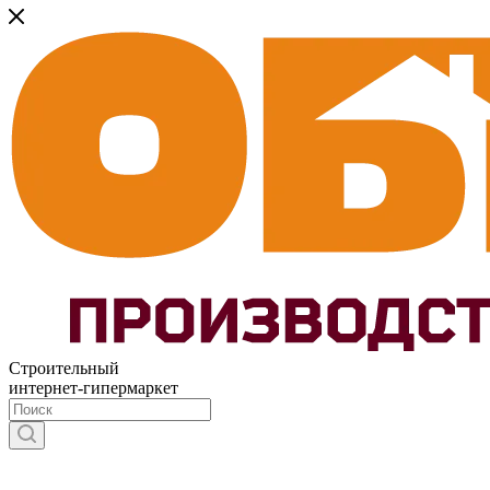
Строительный
интернет-гипермаркет