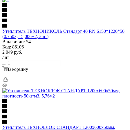
Утеплитель ТЕХНОНИКОЛЬ Стандарт 40 RN 6150*1220*50
(0.7503; 15,006м2, 2шт)
В наличии: 54
Код: 86106
2 049
руб.
/шт
В корзину
Утеплитель ТЕХНОБЛОК СТАНДАРТ 1200х600х50мм,