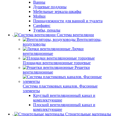
Ванны
Душевые поддоны
Мебельные зеркала-шкафы
Мойки
Принадлежности для ванной и туалета
Санфаянс
Тумбы, пеналы
Система вентиляции
Вентиляторы,
воздуховоды
Лючки
вентиляционные
Площадки вентиляционные торцевые
Решетки
вентиляционные
Система пластиковых каналов. Фасонные
элементы
Круглый вентиляционный канал и
комплектующие
Плоский вентиляционный канал и
комплектующие
Строительные материалы