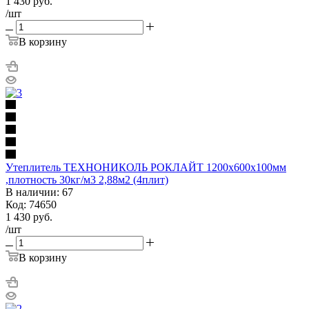
1 430
руб.
/шт
В корзину
Утеплитель ТЕХНОНИКОЛЬ РОКЛАЙТ 1200х600х100мм
,плотность 30кг/м3 2,88м2 (4плит)
В наличии: 67
Код: 74650
1 430
руб.
/шт
В корзину