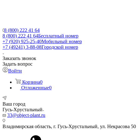
8 (800) 222 41 64
8 (800) 222 41 64
Бесплатный номер
+7 (920) 925-25-40
Мобильный номер
+7 (49241) 3-88-08
Городской номер
Заказать звонок
Задать вопрос
Войти
Корзина
0
Отложенные
0
Ваш город
Гусь-Хрустальный
33@object-plant.ru
Владимирская область, г. Гусь-Хрустальный
,
ул. Некрасова 50