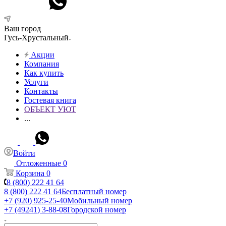
Ваш город
Гусь-Хрустальный
Акции
Компания
Как купить
Услуги
Контакты
Гостевая книга
ОБЪЕКТ УЮТ
...
Войти
Отложенные
0
Корзина
0
8 (800) 222 41 64
8 (800) 222 41 64
Бесплатный номер
+7 (920) 925-25-40
Мобильный номер
+7 (49241) 3-88-08
Городской номер