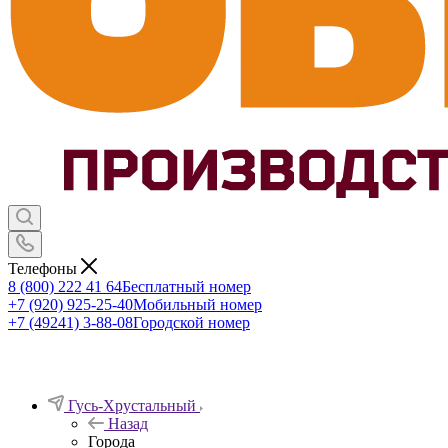
Телефоны
8 (800) 222 41 64
Бесплатный номер
+7 (920) 925-25-40
Мобильный номер
+7 (49241) 3-88-08
Городской номер
Гусь-Хрустальный
Назад
Города