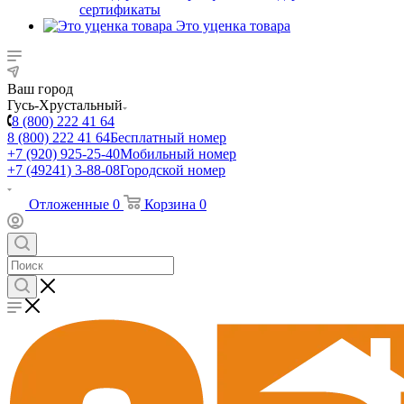
сертификаты
Это уценка товара
Ваш город
Гусь-Хрустальный
8 (800) 222 41 64
8 (800) 222 41 64
Бесплатный номер
+7 (920) 925-25-40
Мобильный номер
+7 (49241) 3-88-08
Городской номер
Отложенные
0
Корзина
0