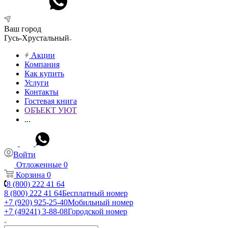
Ваш город
Гусь-Хрустальный
Акции
Компания
Как купить
Услуги
Контакты
Гостевая книга
ОБЪЕКТ УЮТ
...
Войти
Отложенные
0
Корзина
0
8 (800) 222 41 64
8 (800) 222 41 64
Бесплатный номер
+7 (920) 925-25-40
Мобильный номер
+7 (49241) 3-88-08
Городской номер