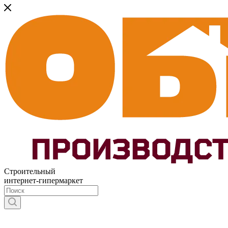
Строительный
интернет-гипермаркет