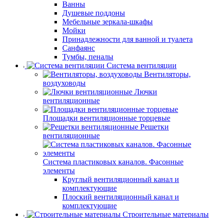
Ванны
Душевые поддоны
Мебельные зеркала-шкафы
Мойки
Принадлежности для ванной и туалета
Санфаянс
Тумбы, пеналы
Система вентиляции
Вентиляторы,
воздуховоды
Лючки
вентиляционные
Площадки вентиляционные торцевые
Решетки
вентиляционные
Система пластиковых каналов. Фасонные
элементы
Круглый вентиляционный канал и
комплектующие
Плоский вентиляционный канал и
комплектующие
Строительные материалы