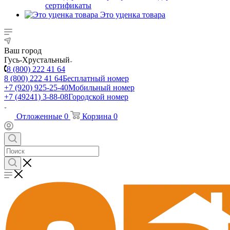
сертификаты
Это уценка товара
Ваш город
Гусь-Хрустальный
8 (800) 222 41 64
8 (800) 222 41 64
Бесплатный номер
+7 (920) 925-25-40
Мобильный номер
+7 (49241) 3-88-08
Городской номер
Отложенные
0
Корзина
0