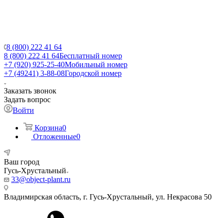
8 (800) 222 41 64
8 (800) 222 41 64
Бесплатный номер
+7 (920) 925-25-40
Мобильный номер
+7 (49241) 3-88-08
Городской номер
Заказать звонок
Задать вопрос
Войти
Корзина
0
Отложенные
0
Ваш город
Гусь-Хрустальный
33@object-plant.ru
Владимирская область, г. Гусь-Хрустальный
,
ул. Некрасова 50