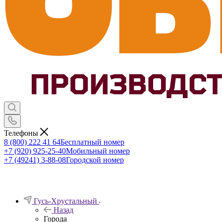
Телефоны
8 (800) 222 41 64
Бесплатный номер
+7 (920) 925-25-40
Мобильный номер
+7 (49241) 3-88-08
Городской номер
Гусь-Хрустальный
Назад
Города