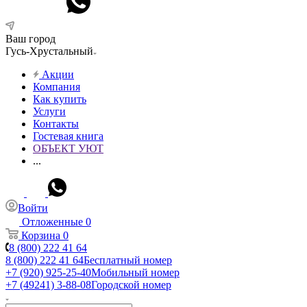
Ваш город
Гусь-Хрустальный
Акции
Компания
Как купить
Услуги
Контакты
Гостевая книга
ОБЪЕКТ УЮТ
...
Войти
Отложенные
0
Корзина
0
8 (800) 222 41 64
8 (800) 222 41 64
Бесплатный номер
+7 (920) 925-25-40
Мобильный номер
+7 (49241) 3-88-08
Городской номер