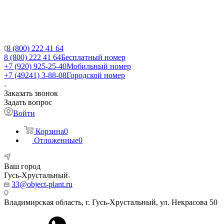
8 (800) 222 41 64
8 (800) 222 41 64
Бесплатный номер
+7 (920) 925-25-40
Мобильный номер
+7 (49241) 3-88-08
Городской номер
Заказать звонок
Задать вопрос
Войти
Корзина
0
Отложенные
0
Ваш город
Гусь-Хрустальный
33@object-plant.ru
Владимирская область, г. Гусь-Хрустальный
,
ул. Некрасова 50