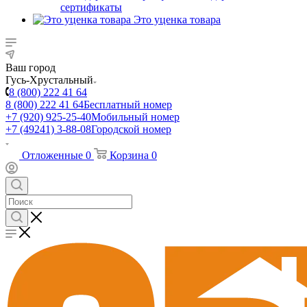
сертификаты
Это уценка товара
Ваш город
Гусь-Хрустальный
8 (800) 222 41 64
8 (800) 222 41 64
Бесплатный номер
+7 (920) 925-25-40
Мобильный номер
+7 (49241) 3-88-08
Городской номер
Отложенные
0
Корзина
0