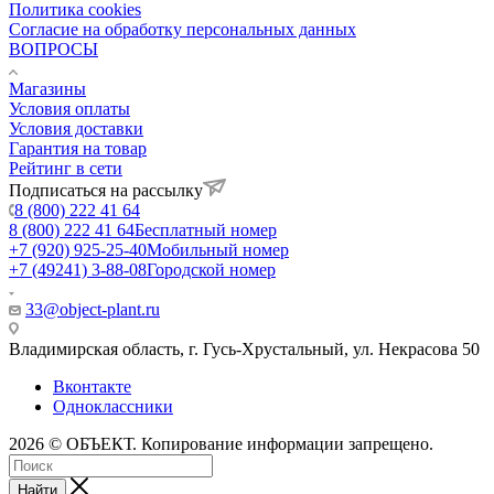
Политика cookies
Согласие на обработку персональных данных
ВОПРОСЫ
Магазины
Условия оплаты
Условия доставки
Гарантия на товар
Рейтинг в сети
Подписаться на рассылку
8 (800) 222 41 64
8 (800) 222 41 64
Бесплатный номер
+7 (920) 925-25-40
Мобильный номер
+7 (49241) 3-88-08
Городской номер
33@object-plant.ru
Владимирская область, г. Гусь-Хрустальный
,
ул. Некрасова 50
Вконтакте
Одноклассники
2026 © ОБЪЕКТ. Копирование информации запрещено.
Найти