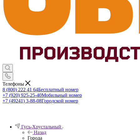
Телефоны
8 (800) 222 41 64
Бесплатный номер
+7 (920) 925-25-40
Мобильный номер
+7 (49241) 3-88-08
Городской номер
Гусь-Хрустальный
Назад
Города