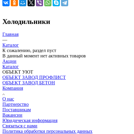
Холодильники
Главная
—
Каталог
К сожалению, раздел пуст
В данный момент нет активных товаров
Акции
Каталог
ОБЪЕКТ УЮТ
ОБЪЕКТ ЗАВОД ПРОФЛИСТ
ОБЪЕКТ ЗАВОД БЕТОН
Компания
О нас
Партнерство
Поставщикам
Вакансии
Юридическая информация
Связаться с нами
Политика обработки персональных данных