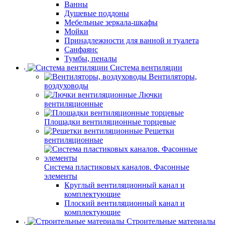
Ванны
Душевые поддоны
Мебельные зеркала-шкафы
Мойки
Принадлежности для ванной и туалета
Санфаянс
Тумбы, пеналы
Система вентиляции
Вентиляторы,
воздуховоды
Лючки
вентиляционные
Площадки вентиляционные торцевые
Решетки
вентиляционные
Система пластиковых каналов. Фасонные
элементы
Круглый вентиляционный канал и
комплектующие
Плоский вентиляционный канал и
комплектующие
Строительные материалы