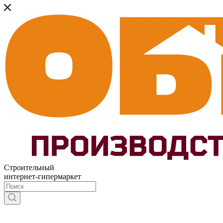
Строительный
интернет-гипермаркет