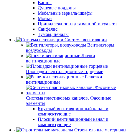
Ванны
Душевые поддоны
Мебельные зеркала-шкафы
Мойки
Принадлежности для ванной и туалета
Санфаянс
Тумбы, пеналы
Система вентиляции
Вентиляторы,
воздуховоды
Лючки
вентиляционные
Площадки вентиляционные торцевые
Решетки
вентиляционные
Система пластиковых каналов. Фасонные
элементы
Круглый вентиляционный канал и
комплектующие
Плоский вентиляционный канал и
комплектующие
Строительные материалы