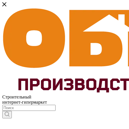
Строительный
интернет-гипермаркет