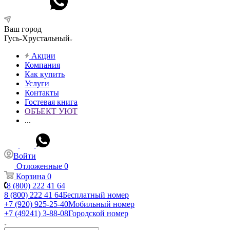
Ваш город
Гусь-Хрустальный
Акции
Компания
Как купить
Услуги
Контакты
Гостевая книга
ОБЪЕКТ УЮТ
...
Войти
Отложенные
0
Корзина
0
8 (800) 222 41 64
8 (800) 222 41 64
Бесплатный номер
+7 (920) 925-25-40
Мобильный номер
+7 (49241) 3-88-08
Городской номер