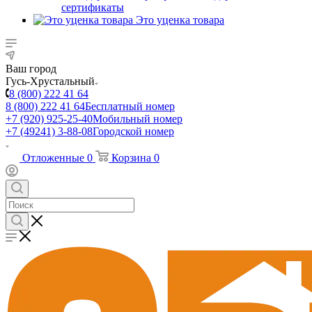
сертификаты
Это уценка товара
Ваш город
Гусь-Хрустальный
8 (800) 222 41 64
8 (800) 222 41 64
Бесплатный номер
+7 (920) 925-25-40
Мобильный номер
+7 (49241) 3-88-08
Городской номер
Отложенные
0
Корзина
0