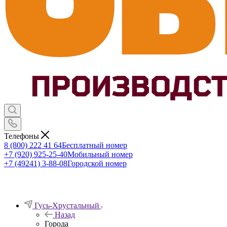
Телефоны
8 (800) 222 41 64
Бесплатный номер
+7 (920) 925-25-40
Мобильный номер
+7 (49241) 3-88-08
Городской номер
Гусь-Хрустальный
Назад
Города