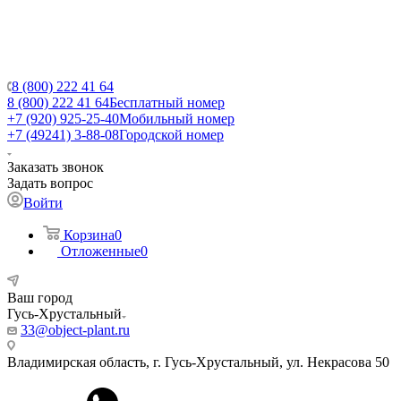
8 (800) 222 41 64
8 (800) 222 41 64
Бесплатный номер
+7 (920) 925-25-40
Мобильный номер
+7 (49241) 3-88-08
Городской номер
Заказать звонок
Задать вопрос
Войти
Корзина
0
Отложенные
0
Ваш город
Гусь-Хрустальный
33@object-plant.ru
Владимирская область, г. Гусь-Хрустальный
,
ул. Некрасова 50