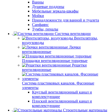
Ванны
Душевые поддоны
Мебельные зеркала-шкафы
Мойки
Принадлежности для ванной и туалета
Санфаянс
Тумбы, пеналы
Система вентиляции
Вентиляторы,
воздуховоды
Лючки
вентиляционные
Площадки вентиляционные торцевые
Решетки
вентиляционные
Система пластиковых каналов. Фасонные
элементы
Круглый вентиляционный канал и
комплектующие
Плоский вентиляционный канал и
комплектующие
Строительные материалы