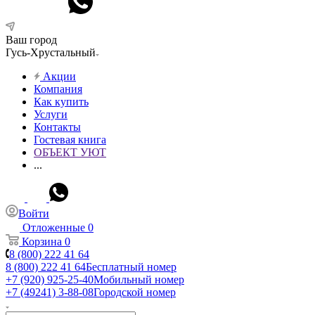
Ваш город
Гусь-Хрустальный
Акции
Компания
Как купить
Услуги
Контакты
Гостевая книга
ОБЪЕКТ УЮТ
...
Войти
Отложенные
0
Корзина
0
8 (800) 222 41 64
8 (800) 222 41 64
Бесплатный номер
+7 (920) 925-25-40
Мобильный номер
+7 (49241) 3-88-08
Городской номер