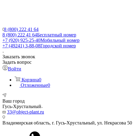
8 (800) 222 41 64
8 (800) 222 41 64
Бесплатный номер
+7 (920) 925-25-40
Мобильный номер
+7 (49241) 3-88-08
Городской номер
Заказать звонок
Задать вопрос
Войти
Корзина
0
Отложенные
0
Ваш город
Гусь-Хрустальный
33@object-plant.ru
Владимирская область, г. Гусь-Хрустальный
,
ул. Некрасова 50