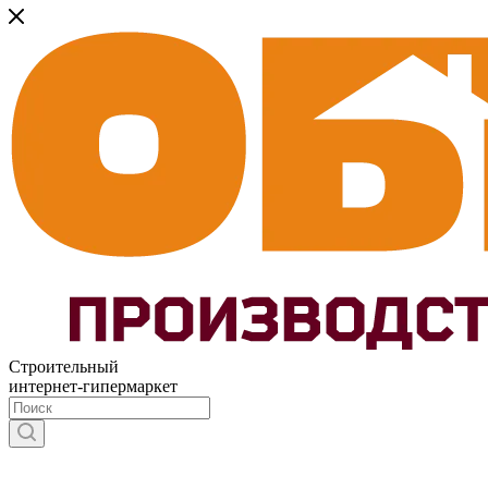
Строительный
интернет-гипермаркет