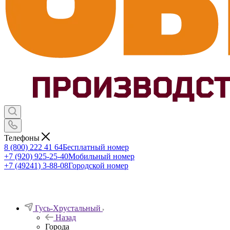
Телефоны
8 (800) 222 41 64
Бесплатный номер
+7 (920) 925-25-40
Мобильный номер
+7 (49241) 3-88-08
Городской номер
Гусь-Хрустальный
Назад
Города