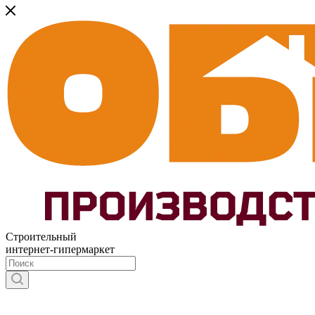
Строительный
интернет-гипермаркет