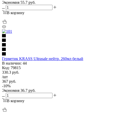
Экономия
55.7
руб.
В корзину
Герметик KRASS Ultrasale нейтр. 260мл белый
В наличии: 44
Код: 79815
330.3
руб.
/шт
367
руб.
-
10
%
Экономия
36.7
руб.
В корзину