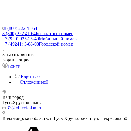
8 (800) 222 41 64
8 (800) 222 41 64
Бесплатный номер
+7 (920) 925-25-40
Мобильный номер
+7 (49241) 3-88-08
Городской номер
Заказать звонок
Задать вопрос
Войти
Корзина
0
Отложенные
0
Ваш город
Гусь-Хрустальный
33@object-plant.ru
Владимирская область, г. Гусь-Хрустальный
,
ул. Некрасова 50