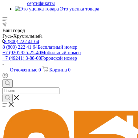
сертификаты
Это уценка товара
Ваш город
Гусь-Хрустальный
8 (800) 222 41 64
8 (800) 222 41 64
Бесплатный номер
+7 (920) 925-25-40
Мобильный номер
+7 (49241) 3-88-08
Городской номер
Отложенные
0
Корзина
0