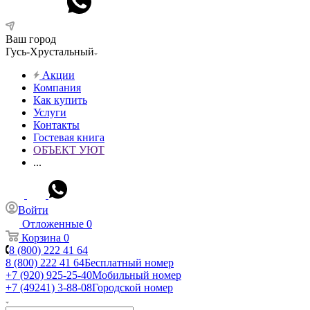
Ваш город
Гусь-Хрустальный
Акции
Компания
Как купить
Услуги
Контакты
Гостевая книга
ОБЪЕКТ УЮТ
...
Войти
Отложенные
0
Корзина
0
8 (800) 222 41 64
8 (800) 222 41 64
Бесплатный номер
+7 (920) 925-25-40
Мобильный номер
+7 (49241) 3-88-08
Городской номер