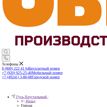
Телефоны
8 (800) 222 41 64
Бесплатный номер
+7 (920) 925-25-40
Мобильный номер
+7 (49241) 3-88-08
Городской номер
Гусь-Хрустальный
Назад
Города