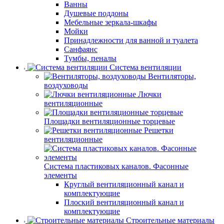
Ванны
Душевые поддоны
Мебельные зеркала-шкафы
Мойки
Принадлежности для ванной и туалета
Санфаянс
Тумбы, пеналы
Система вентиляции
Вентиляторы,
воздуховоды
Лючки
вентиляционные
Площадки вентиляционные торцевые
Решетки
вентиляционные
Система пластиковых каналов. Фасонные
элементы
Круглый вентиляционный канал и
комплектующие
Плоский вентиляционный канал и
комплектующие
Строительные материалы