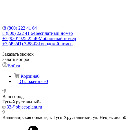
8 (800) 222 41 64
8 (800) 222 41 64
Бесплатный номер
+7 (920) 925-25-40
Мобильный номер
+7 (49241) 3-88-08
Городской номер
Заказать звонок
Задать вопрос
Войти
Корзина
0
Отложенные
0
Ваш город
Гусь-Хрустальный
33@object-plant.ru
Владимирская область, г. Гусь-Хрустальный
,
ул. Некрасова 50