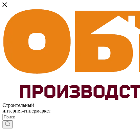
Строительный
интернет-гипермаркет