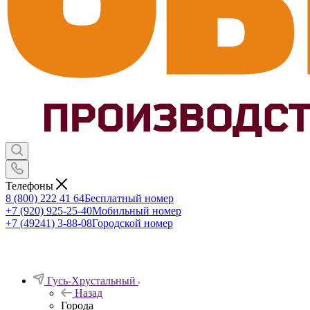
Телефоны
8 (800) 222 41 64
Бесплатный номер
+7 (920) 925-25-40
Мобильный номер
+7 (49241) 3-88-08
Городской номер
Гусь-Хрустальный
Назад
Города