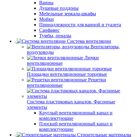
Ванны
Душевые поддоны
Мебельные зеркала-шкафы
Мойки
Принадлежности для ванной и туалета
Санфаянс
Тумбы, пеналы
Система вентиляции
Вентиляторы,
воздуховоды
Лючки
вентиляционные
Площадки вентиляционные торцевые
Решетки
вентиляционные
Система пластиковых каналов. Фасонные
элементы
Круглый вентиляционный канал и
комплектующие
Плоский вентиляционный канал и
комплектующие
Строительные материалы