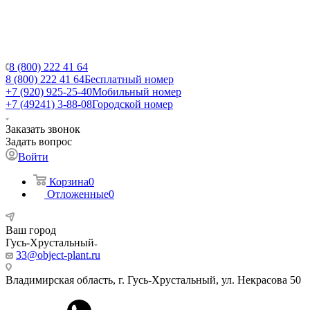
8 (800) 222 41 64
8 (800) 222 41 64
Бесплатный номер
+7 (920) 925-25-40
Мобильный номер
+7 (49241) 3-88-08
Городской номер
Заказать звонок
Задать вопрос
Войти
Корзина
0
Отложенные
0
Ваш город
Гусь-Хрустальный
33@object-plant.ru
Владимирская область, г. Гусь-Хрустальный
,
ул. Некрасова 50