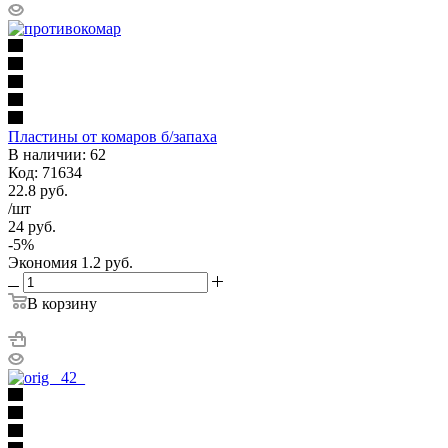
Пластины от комаров б/запаха
В наличии: 62
Код: 71634
22.8
руб.
/шт
24
руб.
-
5
%
Экономия
1.2
руб.
В корзину