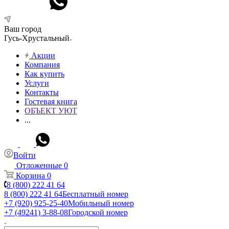
Ваш город
Гусь-Хрустальный
Акции
Компания
Как купить
Услуги
Контакты
Гостевая книга
ОБЪЕКТ УЮТ
...
Войти
Отложенные
0
Корзина
0
8 (800) 222 41 64
8 (800) 222 41 64
Бесплатный номер
+7 (920) 925-25-40
Мобильный номер
+7 (49241) 3-88-08
Городской номер