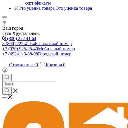
сертификаты
Это уценка товара
Ваш город
Гусь-Хрустальный
8 (800) 222 41 64
8 (800) 222 41 64
Бесплатный номер
+7 (920) 925-25-40
Мобильный номер
+7 (49241) 3-88-08
Городской номер
Отложенные
0
Корзина
0