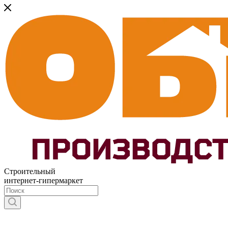
Строительный
интернет-гипермаркет