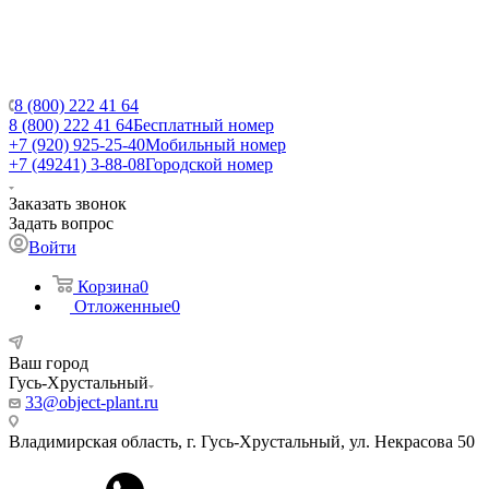
8 (800) 222 41 64
8 (800) 222 41 64
Бесплатный номер
+7 (920) 925-25-40
Мобильный номер
+7 (49241) 3-88-08
Городской номер
Заказать звонок
Задать вопрос
Войти
Корзина
0
Отложенные
0
Ваш город
Гусь-Хрустальный
33@object-plant.ru
Владимирская область, г. Гусь-Хрустальный
,
ул. Некрасова 50