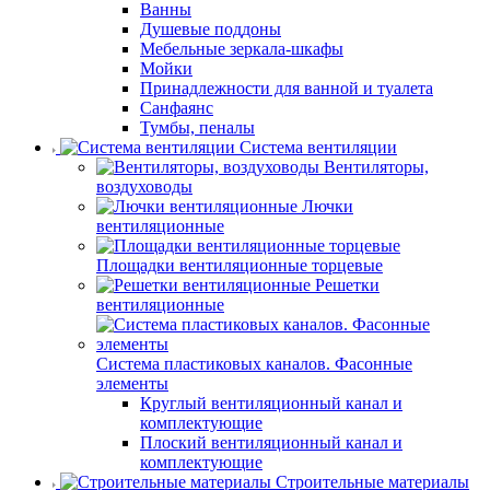
Ванны
Душевые поддоны
Мебельные зеркала-шкафы
Мойки
Принадлежности для ванной и туалета
Санфаянс
Тумбы, пеналы
Система вентиляции
Вентиляторы,
воздуховоды
Лючки
вентиляционные
Площадки вентиляционные торцевые
Решетки
вентиляционные
Система пластиковых каналов. Фасонные
элементы
Круглый вентиляционный канал и
комплектующие
Плоский вентиляционный канал и
комплектующие
Строительные материалы