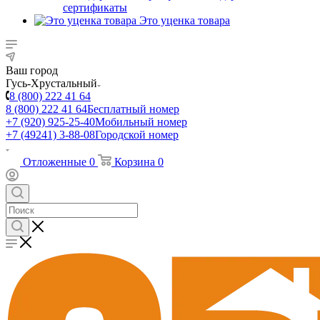
сертификаты
Это уценка товара
Ваш город
Гусь-Хрустальный
8 (800) 222 41 64
8 (800) 222 41 64
Бесплатный номер
+7 (920) 925-25-40
Мобильный номер
+7 (49241) 3-88-08
Городской номер
Отложенные
0
Корзина
0