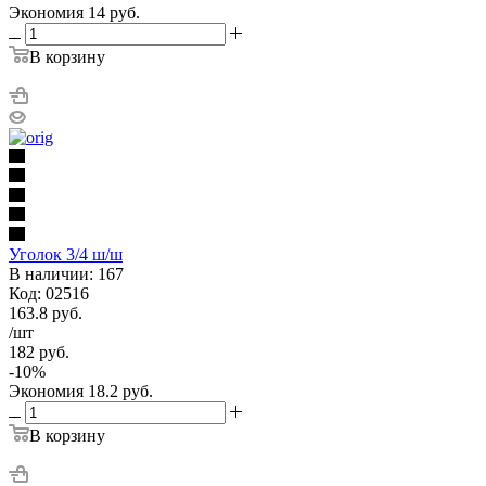
Экономия
14
руб.
В корзину
Уголок 3/4 ш/ш
В наличии: 167
Код: 02516
163.8
руб.
/шт
182
руб.
-
10
%
Экономия
18.2
руб.
В корзину