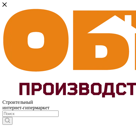
Строительный
интернет-гипермаркет