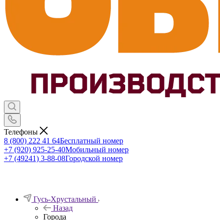
Телефоны
8 (800) 222 41 64
Бесплатный номер
+7 (920) 925-25-40
Мобильный номер
+7 (49241) 3-88-08
Городской номер
Гусь-Хрустальный
Назад
Города