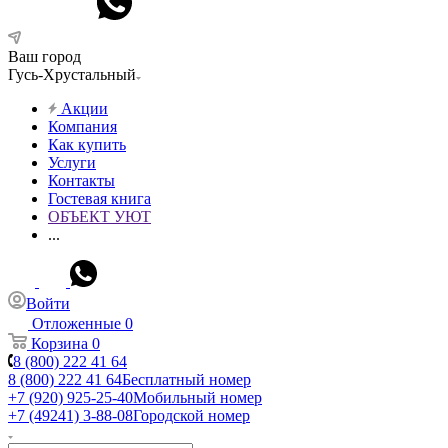
Ваш город
Гусь-Хрустальный
Акции
Компания
Как купить
Услуги
Контакты
Гостевая книга
ОБЪЕКТ УЮТ
...
Войти
Отложенные
0
Корзина
0
8 (800) 222 41 64
8 (800) 222 41 64
Бесплатный номер
+7 (920) 925-25-40
Мобильный номер
+7 (49241) 3-88-08
Городской номер