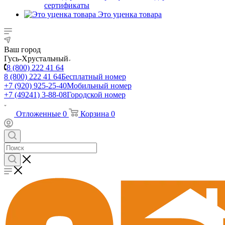
сертификаты
Это уценка товара
Ваш город
Гусь-Хрустальный
8 (800) 222 41 64
8 (800) 222 41 64
Бесплатный номер
+7 (920) 925-25-40
Мобильный номер
+7 (49241) 3-88-08
Городской номер
Отложенные
0
Корзина
0