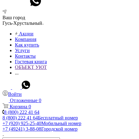
Ваш город
Гусь-Хрустальный
Акции
Компания
Как купить
Услуги
Контакты
Гостевая книга
ОБЪЕКТ УЮТ
...
Войти
Отложенные
0
Корзина
0
8 (800) 222 41 64
8 (800) 222 41 64
Бесплатный номер
+7 (920) 925-25-40
Мобильный номер
+7 (49241) 3-88-08
Городской номер