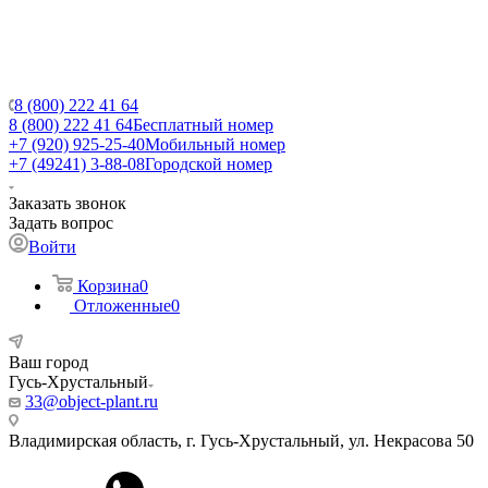
8 (800) 222 41 64
8 (800) 222 41 64
Бесплатный номер
+7 (920) 925-25-40
Мобильный номер
+7 (49241) 3-88-08
Городской номер
Заказать звонок
Задать вопрос
Войти
Корзина
0
Отложенные
0
Ваш город
Гусь-Хрустальный
33@object-plant.ru
Владимирская область, г. Гусь-Хрустальный
,
ул. Некрасова 50