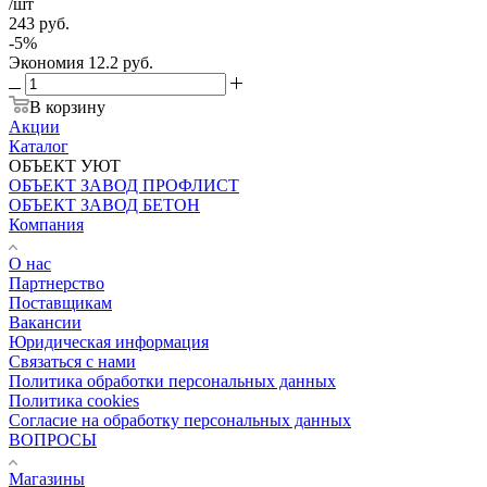
/шт
243
руб.
-
5
%
Экономия
12.2
руб.
В корзину
Акции
Каталог
ОБЪЕКТ УЮТ
ОБЪЕКТ ЗАВОД ПРОФЛИСТ
ОБЪЕКТ ЗАВОД БЕТОН
Компания
О нас
Партнерство
Поставщикам
Вакансии
Юридическая информация
Связаться с нами
Политика обработки персональных данных
Политика cookies
Согласие на обработку персональных данных
ВОПРОСЫ
Магазины