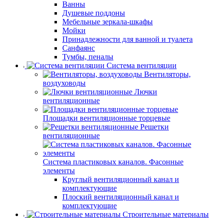
Ванны
Душевые поддоны
Мебельные зеркала-шкафы
Мойки
Принадлежности для ванной и туалета
Санфаянс
Тумбы, пеналы
Система вентиляции
Вентиляторы,
воздуховоды
Лючки
вентиляционные
Площадки вентиляционные торцевые
Решетки
вентиляционные
Система пластиковых каналов. Фасонные
элементы
Круглый вентиляционный канал и
комплектующие
Плоский вентиляционный канал и
комплектующие
Строительные материалы