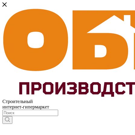
Строительный
интернет-гипермаркет