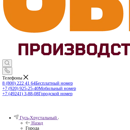
Телефоны
8 (800) 222 41 64
Бесплатный номер
+7 (920) 925-25-40
Мобильный номер
+7 (49241) 3-88-08
Городской номер
Гусь-Хрустальный
Назад
Города