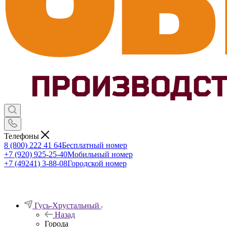
Телефоны
8 (800) 222 41 64
Бесплатный номер
+7 (920) 925-25-40
Мобильный номер
+7 (49241) 3-88-08
Городской номер
Гусь-Хрустальный
Назад
Города