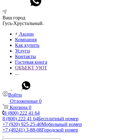
Ваш город
Гусь-Хрустальный
Акции
Компания
Как купить
Услуги
Контакты
Гостевая книга
ОБЪЕКТ УЮТ
...
Войти
Отложенные
0
Корзина
0
8 (800) 222 41 64
8 (800) 222 41 64
Бесплатный номер
+7 (920) 925-25-40
Мобильный номер
+7 (49241) 3-88-08
Городской номер