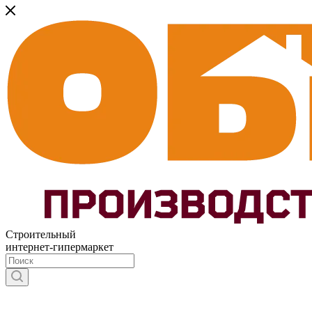
Строительный
интернет-гипермаркет