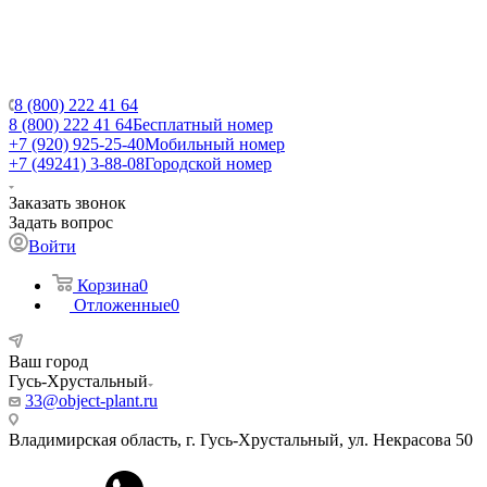
8 (800) 222 41 64
8 (800) 222 41 64
Бесплатный номер
+7 (920) 925-25-40
Мобильный номер
+7 (49241) 3-88-08
Городской номер
Заказать звонок
Задать вопрос
Войти
Корзина
0
Отложенные
0
Ваш город
Гусь-Хрустальный
33@object-plant.ru
Владимирская область, г. Гусь-Хрустальный
,
ул. Некрасова 50