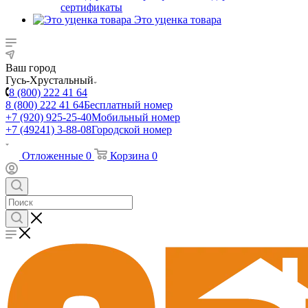
сертификаты
Это уценка товара
Ваш город
Гусь-Хрустальный
8 (800) 222 41 64
8 (800) 222 41 64
Бесплатный номер
+7 (920) 925-25-40
Мобильный номер
+7 (49241) 3-88-08
Городской номер
Отложенные
0
Корзина
0