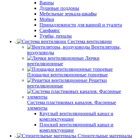
Ванны
Душевые поддоны
Мебельные зеркала-шкафы
Мойки
Принадлежности для ванной и туалета
Санфаянс
Тумбы, пеналы
Система вентиляции
Вентиляторы,
воздуховоды
Лючки
вентиляционные
Площадки вентиляционные торцевые
Решетки
вентиляционные
Система пластиковых каналов. Фасонные
элементы
Круглый вентиляционный канал и
комплектующие
Плоский вентиляционный канал и
комплектующие
Строительные материалы