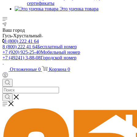
сертификаты
Это уценка товара
Ваш город
Гусь-Хрустальный
8 (800) 222 41 64
8 (800) 222 41 64
Бесплатный номер
+7 (920) 925-25-40
Мобильный номер
+7 (49241) 3-88-08
Городской номер
Отложенные
0
Корзина
0