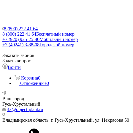
8 (800) 222 41 64
8 (800) 222 41 64
Бесплатный номер
+7 (920) 925-25-40
Мобильный номер
+7 (49241) 3-88-08
Городской номер
Заказать звонок
Задать вопрос
Войти
Корзина
0
Отложенные
0
Ваш город
Гусь-Хрустальный
33@object-plant.ru
Владимирская область, г. Гусь-Хрустальный
,
ул. Некрасова 50