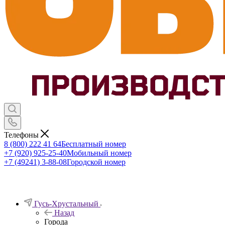
Телефоны
8 (800) 222 41 64
Бесплатный номер
+7 (920) 925-25-40
Мобильный номер
+7 (49241) 3-88-08
Городской номер
Гусь-Хрустальный
Назад
Города