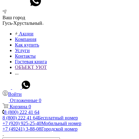
Ваш город
Гусь-Хрустальный
Акции
Компания
Как купить
Услуги
Контакты
Гостевая книга
ОБЪЕКТ УЮТ
...
Войти
Отложенные
0
Корзина
0
8 (800) 222 41 64
8 (800) 222 41 64
Бесплатный номер
+7 (920) 925-25-40
Мобильный номер
+7 (49241) 3-88-08
Городской номер