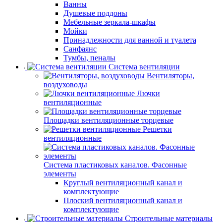
Ванны
Душевые поддоны
Мебельные зеркала-шкафы
Мойки
Принадлежности для ванной и туалета
Санфаянс
Тумбы, пеналы
Система вентиляции
Вентиляторы,
воздуховоды
Лючки
вентиляционные
Площадки вентиляционные торцевые
Решетки
вентиляционные
Система пластиковых каналов. Фасонные
элементы
Круглый вентиляционный канал и
комплектующие
Плоский вентиляционный канал и
комплектующие
Строительные материалы