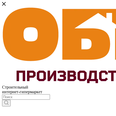
Строительный
интернет-гипермаркет