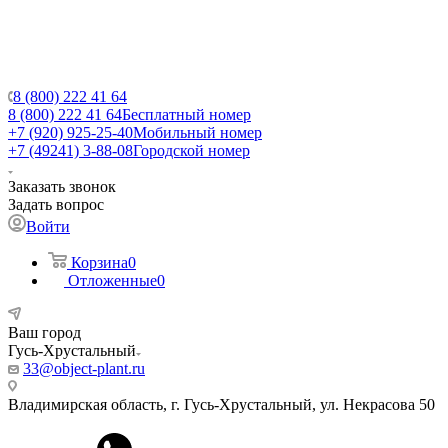
8 (800) 222 41 64
8 (800) 222 41 64
Бесплатный номер
+7 (920) 925-25-40
Мобильный номер
+7 (49241) 3-88-08
Городской номер
Заказать звонок
Задать вопрос
Войти
Корзина
0
Отложенные
0
Ваш город
Гусь-Хрустальный
33@object-plant.ru
Владимирская область, г. Гусь-Хрустальный
,
ул. Некрасова 50