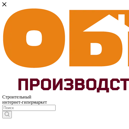
Строительный
интернет-гипермаркет